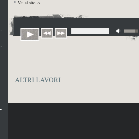
Vai al sito ->
ALTRI LAVORI