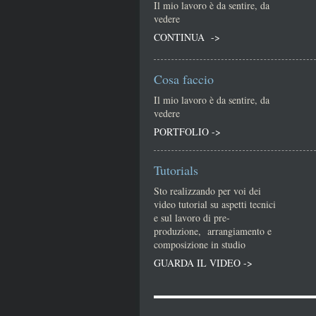
Il mio lavoro è da sentire, da
vedere
CONTINUA ->
Cosa faccio
Il mio lavoro è da sentire, da
vedere
PORTFOLIO ->
Tutorials
Sto realizzando per voi dei
video tutorial su aspetti tecnici
e sul lavoro di pre-
produzione, arrangiamento e
composizione in studio
GUARDA IL VIDEO ->