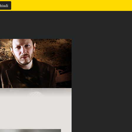
TAZIONE
REFERENZE
CONTATTI
hiudi