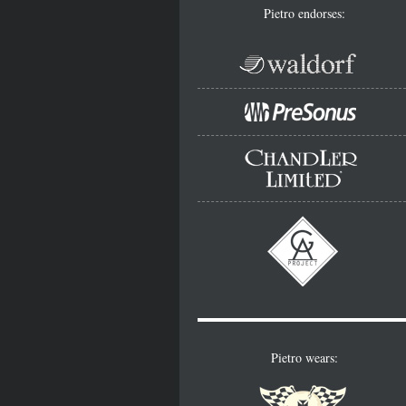
Pietro endorses:
Pietro wears: