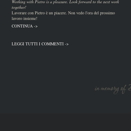
Working with Pietro is a pleasure. Look forward to the next work
together!
Lavorare con Pietro è un piacere. Non vedo l'ora del prossimo
lavoro insieme!
CONTINUA ->
LEGGI TUTTI I COMMENTI ->