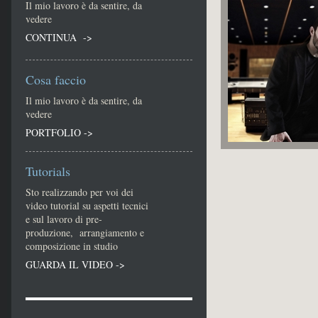
Il mio lavoro è da sentire, da
vedere
CONTINUA ->
Cosa faccio
Il mio lavoro è da sentire, da
vedere
PORTFOLIO ->
Tutorials
Sto realizzando per voi dei
video tutorial su aspetti tecnici
e sul lavoro di pre-
produzione, arrangiamento e
composizione in studio
GUARDA IL VIDEO ->