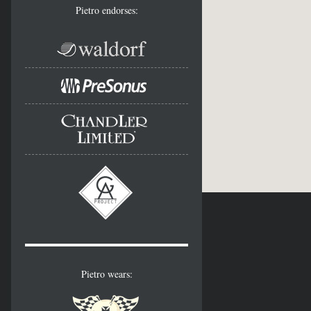
Pietro endorses:
Pietro wears: