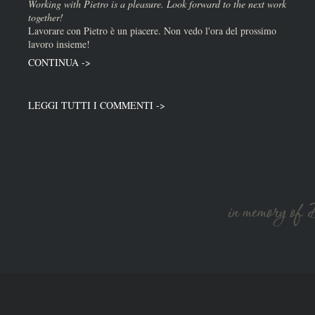
Working with Pietro is a pleasure. Look forward to the next work
together!
Lavorare con Pietro è un piacere. Non vedo l'ora del prossimo
lavoro insieme!
CONTINUA ->
LEGGI TUTTI I COMMENTI ->