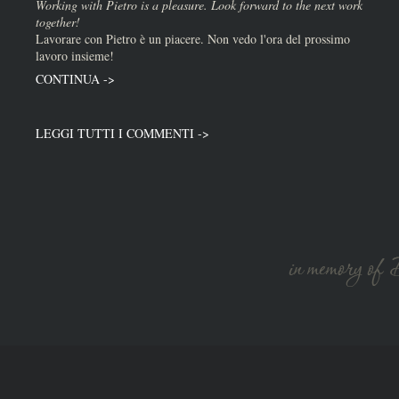
Working with Pietro is a pleasure. Look forward to the next work
together!
Lavorare con Pietro è un piacere. Non vedo l'ora del prossimo
lavoro insieme!
CONTINUA ->
LEGGI TUTTI I COMMENTI ->