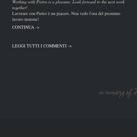
Working with Pietro is a pleasure. Look forward to the next work
together!
Lavorare con Pietro è un piacere. Non vedo l'ora del prossimo
lavoro insieme!
CONTINUA ->
LEGGI TUTTI I COMMENTI ->