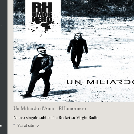
Un Miliardo d'Anni - RHumornero
Nuovo singolo subito The Rocket su Virgin Radio
Vai al sito ->