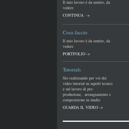
Il mio lavoro è da sentire, da
vedere
CONTINUA ->
Cosa faccio
Il mio lavoro è da sentire, da
vedere
PORTFOLIO ->
Tutorials
Sto realizzando per voi dei
video tutorial su aspetti tecnici
e sul lavoro di pre-
produzione, arrangiamento e
composizione in studio
GUARDA IL VIDEO ->