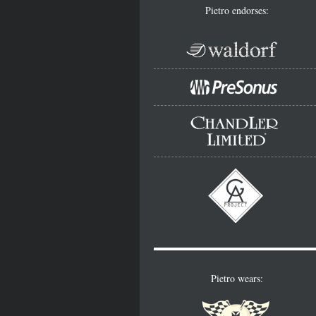
Pietro endorses:
Pietro wears: