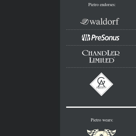
Pietro endorses:
Pietro wears: