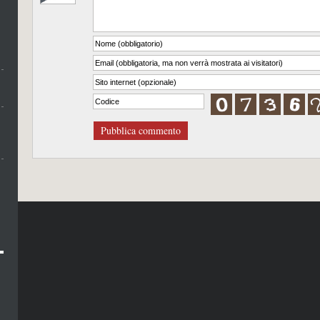
Pubblica commento