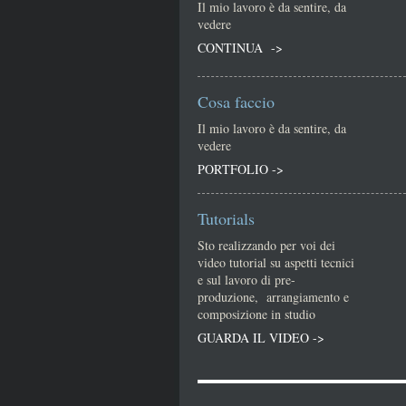
Il mio lavoro è da sentire, da
vedere
CONTINUA ->
Cosa faccio
Il mio lavoro è da sentire, da
vedere
PORTFOLIO ->
Tutorials
Sto realizzando per voi dei
video tutorial su aspetti tecnici
e sul lavoro di pre-
produzione, arrangiamento e
composizione in studio
GUARDA IL VIDEO ->