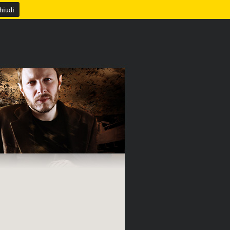
TAZIONE
REFERENZE
CONTATTI
hiudi