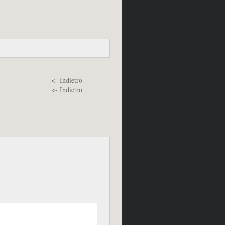
<- Indietro
<- Indietro