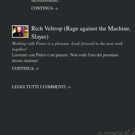
incredibilmente...
CONTINUA ->
Rich Veltrop (Rage against the Machine,
Slayer)
Working with Pietro is a pleasure. Look forward to the next work
together!
Lavorare con Pietro è un piacere. Non vedo l'ora del prossimo
lavoro insieme!
CONTINUA ->
LEGGI TUTTI I COMMENTI ->