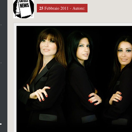
25
Febbraio 2011 - Autore: