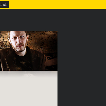
TAZIONE
REFERENZE
CONTATTI
hiudi