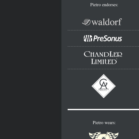
Pietro endorses:
Pietro wears: