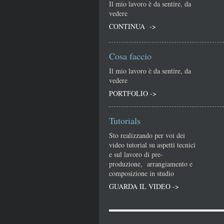
Il mio lavoro è da sentire, da
vedere
CONTINUA ->
Cosa faccio
Il mio lavoro è da sentire, da
vedere
PORTFOLIO ->
Tutorials
Sto realizzando per voi dei
video tutorial su aspetti tecnici
e sul lavoro di pre-
produzione, arrangiamento e
composizione in studio
GUARDA IL VIDEO ->