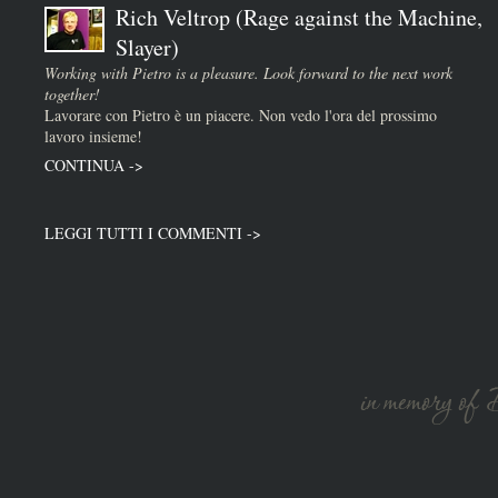
Rich Veltrop (Rage against the Machine,
Slayer)
Working with Pietro is a pleasure. Look forward to the next work
together!
Lavorare con Pietro è un piacere. Non vedo l'ora del prossimo
lavoro insieme!
CONTINUA ->
LEGGI TUTTI I COMMENTI ->