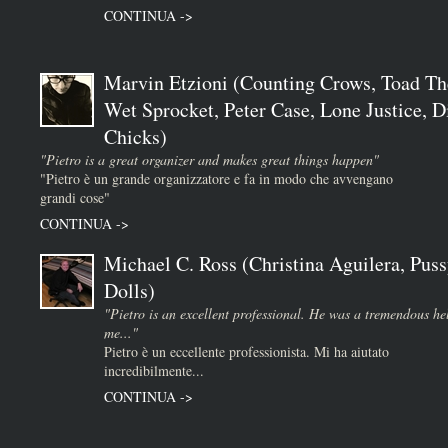
CONTINUA ->
Marvin Etzioni (Counting Crows, Toad Th
Wet Sprocket, Peter Case, Lone Justice, D
Chicks)
"Pietro is a great organizer and makes great things happen"
"Pietro è un grande organizzatore e fa in modo che avvengano
grandi cose"
CONTINUA ->
Michael C. Ross (Christina Aguilera, Puss
Dolls)
"Pietro is an excellent professional. He was a tremendous he
me..."
Pietro è un eccellente professionista. Mi ha aiutato
incredibilmente...
CONTINUA ->