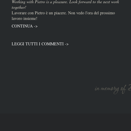
Working with Pietro is a pleasure. Look forward to the next work
together!
Lavorare con Pietro è un piacere. Non vedo l'ora del prossimo
lavoro insieme!
CONTINUA ->
LEGGI TUTTI I COMMENTI ->