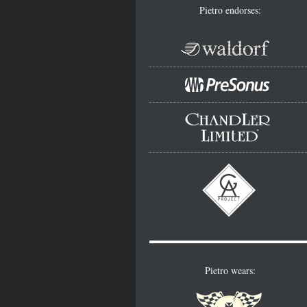
Pietro endorses:
Pietro wears: