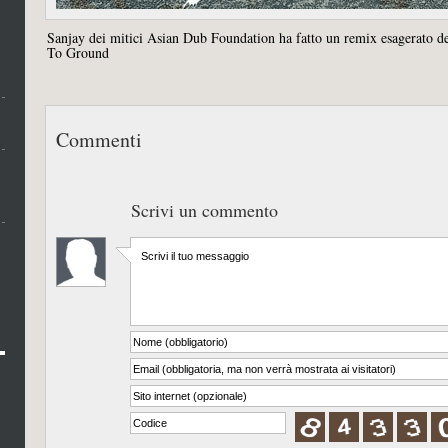
Sanjay dei mitici Asian Dub Foundation ha fatto un remix esagerato de
To Ground
Commenti
Scrivi un commento