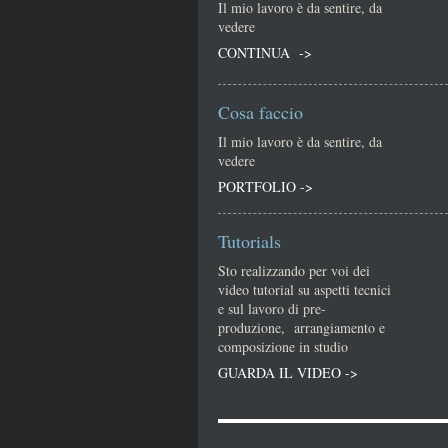
Il mio lavoro è da sentire, da
vedere
CONTINUA ->
Cosa faccio
Il mio lavoro è da sentire, da
vedere
PORTFOLIO ->
Tutorials
Sto realizzando per voi dei
video tutorial su aspetti tecnici
e sul lavoro di pre-
produzione, arrangiamento e
composizione in studio
GUARDA IL VIDEO ->