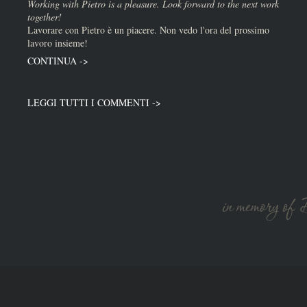
Working with Pietro is a pleasure. Look forward to the next work
together!
Lavorare con Pietro è un piacere. Non vedo l'ora del prossimo
lavoro insieme!
CONTINUA ->
LEGGI TUTTI I COMMENTI ->